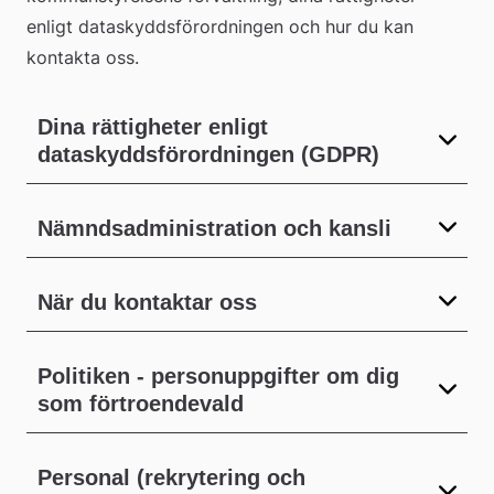
enligt dataskyddsförordningen och hur du kan 
kontakta oss.
Dina rättigheter enligt
dataskyddsförordningen (GDPR)
Nämndsadministration och kansli
När du kontaktar oss
Politiken - personuppgifter om dig
som förtroendevald
Personal (rekrytering och