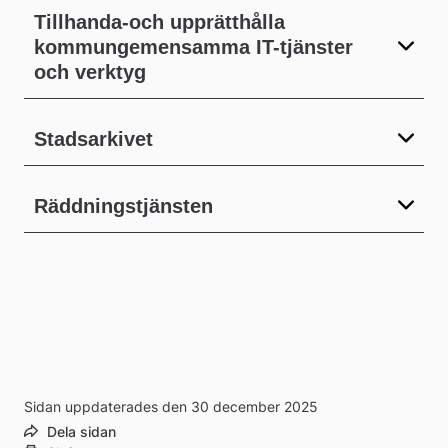
Tillhanda-och upprätthålla
kommungemensamma IT-tjänster
och verktyg
Stadsarkivet
Räddningstjänsten
Sidan uppdaterades den 30 december 2025
Dela sidan