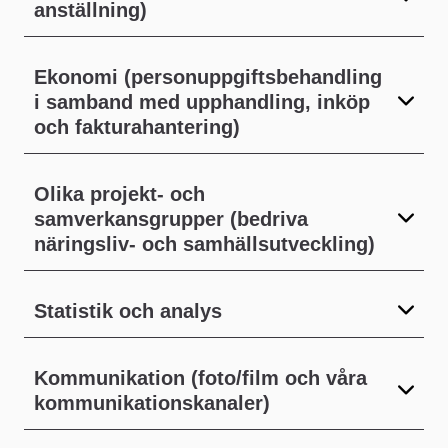
anställning)
Ekonomi (personuppgiftsbehandling
i samband med upphandling, inköp
och fakturahantering)
Olika projekt- och
samverkansgrupper (bedriva
näringsliv- och samhällsutveckling)
Statistik och analys
Kommunikation (foto/film och våra
kommunikationskanaler)