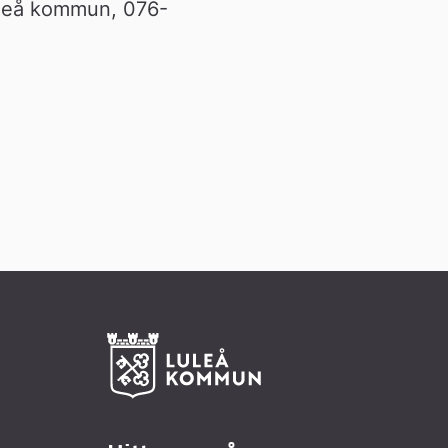
uleå kommun, 076-