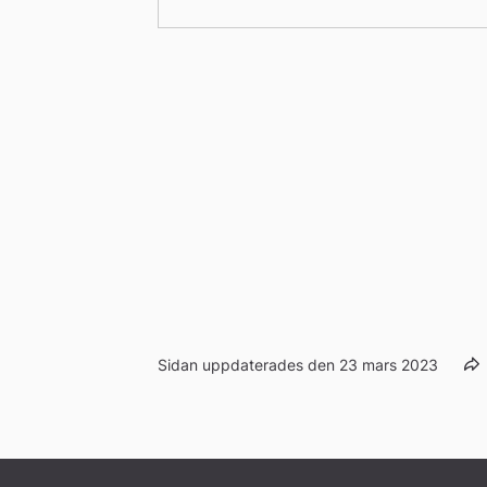
Sidan uppdaterades den 23 mars 2023