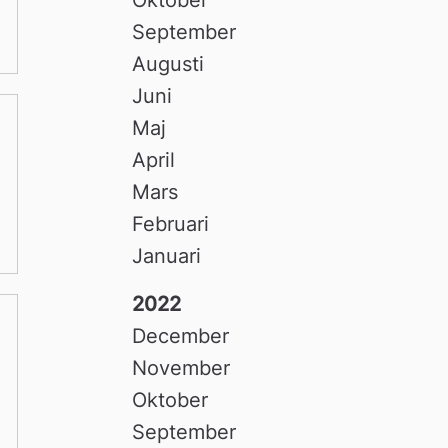
September
Augusti
Juni
Maj
April
Mars
Februari
Januari
2022
December
November
Oktober
September