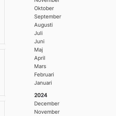
Oktober
September
Augusti
Juli
Juni
Maj
April
Mars
Februari
Januari
2024
December
November