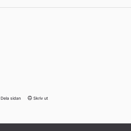
Dela sidan
Skriv ut