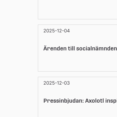
2025-12-04
Ärenden till socialnämnden
2025-12-03
Pressinbjudan: Axolotl insp