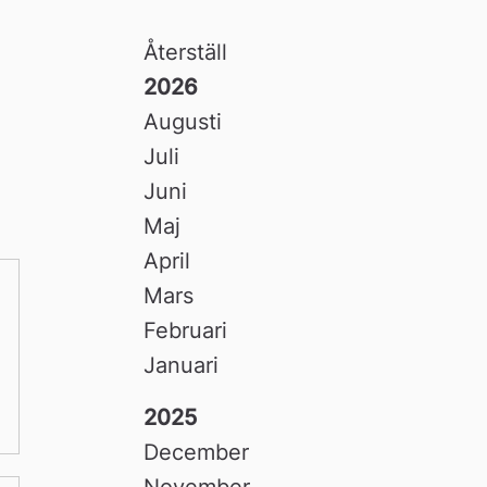
Återställ
2026
Augusti
Juli
Juni
Maj
April
Mars
Februari
Januari
2025
December
November