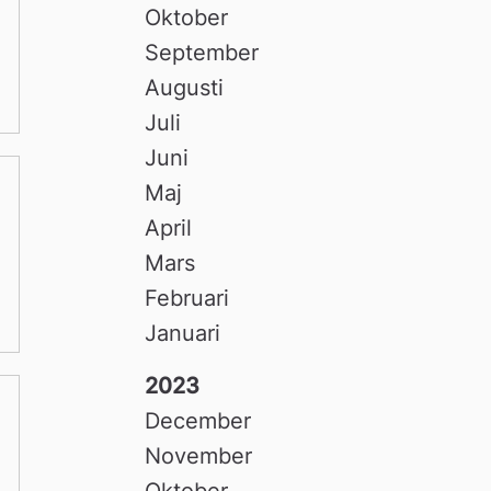
Oktober
September
Augusti
Juli
Juni
Maj
April
Mars
Februari
Januari
2023
December
November
Oktober