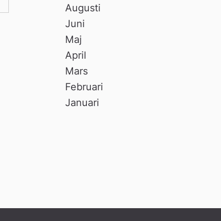
Augusti
Juni
Maj
April
Mars
Februari
Januari